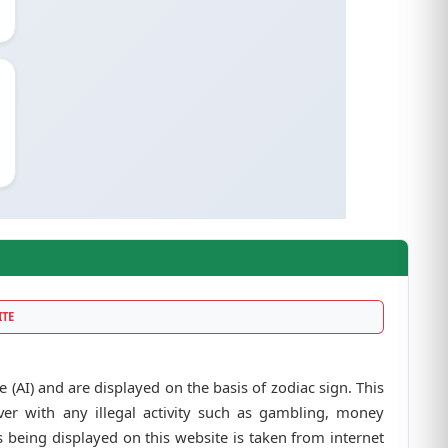
ITE
 (AI) and are displayed on the basis of zodiac sign. This
r with any illegal activity such as gambling, money
 being displayed on this website is taken from internet