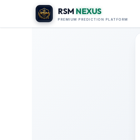
RSM
NEXUS
PREMIUM PREDICTION PLATFORM