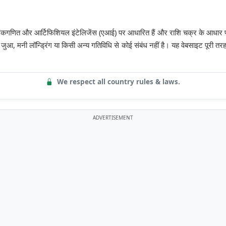
कगणित और आर्टिफिशियल इंटेलिजेंस (एआई) पर आधारित हैं और राशि चक्र के आधार पर 
ुआ, मनी लॉन्ड्रिंग या किसी अन्य गतिविधि से कोई संबंध नहीं है। यह वेबसाइट पूरी तरह 
We respect all country rules & laws.
ADVERTISEMENT