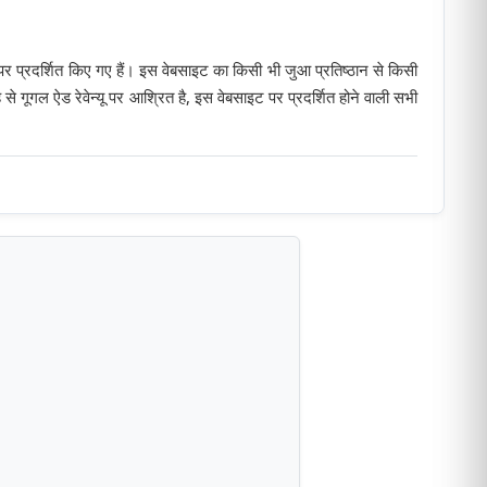
प्रदर्शित किए गए हैं। इस वेबसाइट का किसी भी जुआ प्रतिष्ठान से किसी
से गूगल ऐड रेवेन्यू पर आश्रित है, इस वेबसाइट पर प्रदर्शित होने वाली सभी