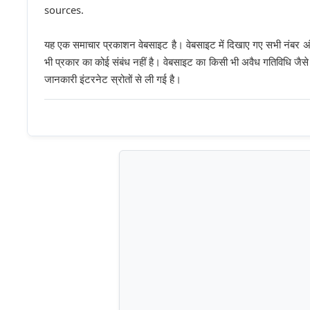
sources.
यह एक समाचार प्रकाशन वेबसाइट है। वेबसाइट में दिखाए गए सभी नंबर अं
भी प्रकार का कोई संबंध नहीं है। वेबसाइट का किसी भी अवैध गतिविधि जैसे ज
जानकारी इंटरनेट स्रोतों से ली गई है।