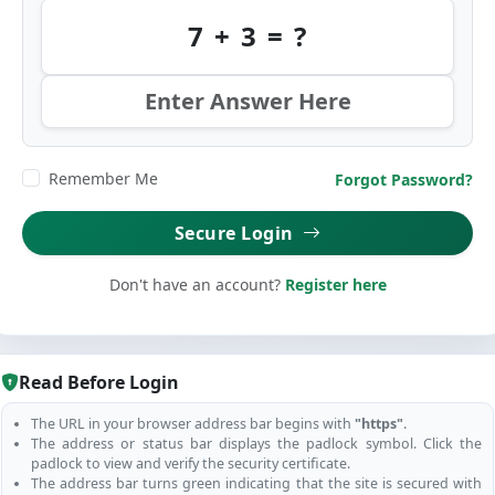
7 + 3 = ?
Remember Me
Forgot Password?
Secure Login
Don't have an account?
Register here
Read Before Login
The URL in your browser address bar begins with
"https"
.
The address or status bar displays the padlock symbol. Click the
padlock to view and verify the security certificate.
The address bar turns green indicating that the site is secured with